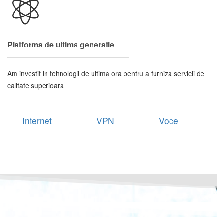
Platforma de ultima generatie
Am investit in tehnologii de ultima ora pentru a furniza servicii de
calitate superioara
Internet
VPN
Voce