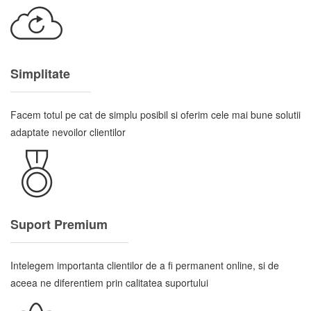
Simplitate
Facem totul pe cat de simplu posibil si oferim cele mai bune solutii
adaptate nevoilor clientilor
Suport Premium
Intelegem importanta clientilor de a fi permanent online, si de
aceea ne diferentiem prin calitatea suportului